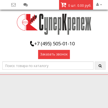
0 шт. 0.00 руб.
+7 (495) 505-01-10
Заказать звонок