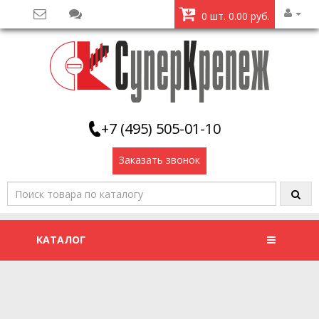
0 шт. 0.00 руб.
+7 (495) 505-01-10
Заказать звонок
КАТАЛОГ