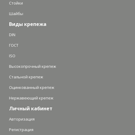
Стойки
Шайбы
Виды крепежа
DIN
ГОСТ
ISO
Высокопрочный крепеж
Стальной крепеж
Оцинкованный крепеж
Нержавеющий крепеж
Личный кабинет
Авторизация
Регистрация