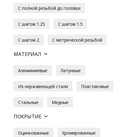
С полной резьбой до головки
С шагом 1.25
С шагом 1.5
С шагом 2
С метрической резьбой
МАТЕРИАЛ
Алюминиевые
Латунные
Из нержавеющей стали
Пластиковые
Стальные
Медные
ПОКРЫТИЕ
Оцинкованные
Хромированные