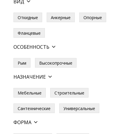
ВИД
Откидные
Анкерные
Опорные
Фланцевые
ОСОБЕННОСТЬ
Рым
Высокопрочные
НАЗНАЧЕНИЕ
Мебельные
Строительные
Сантехнические
Универсальные
ФОРМА