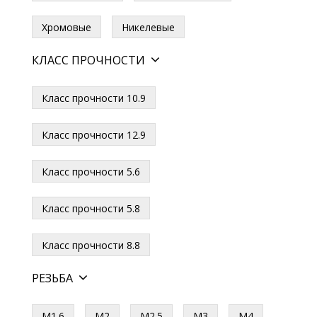
Хромовые
Никелевые
КЛАСС ПРОЧНОСТИ
Класс прочности 10.9
Класс прочности 12.9
Класс прочности 5.6
Класс прочности 5.8
Класс прочности 8.8
РЕЗЬБА
М1.6
М2
М2.5
М3
М4