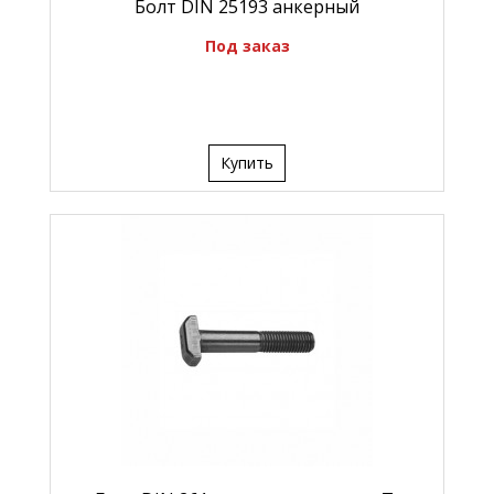
Болт DIN 25193 анкерный
Под заказ
Купить