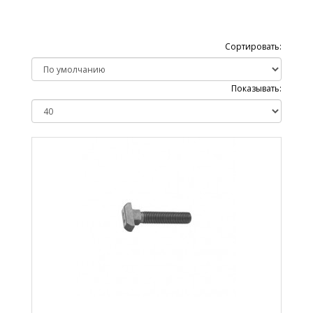
Сортировать:
Показывать: