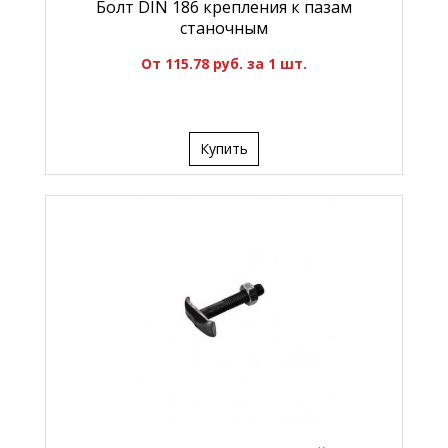
Болт DIN 186 крепления к пазам
станочным
От 115.78 руб. за 1 шт.
Купить