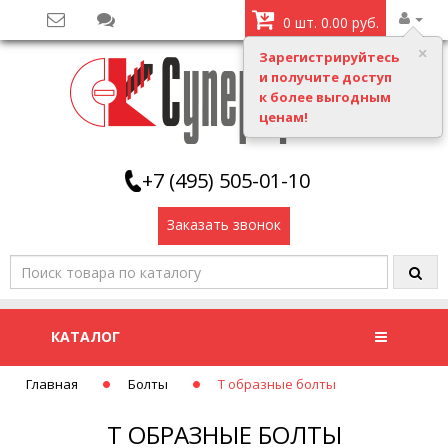
0 шт. 0.00 руб.
Зарегистрируйтесь
и получите доступ
к более выгодным
ценам!
+7 (495) 505-01-10
Заказать звонок
КАТАЛОГ
Главная
Болты
Т образные болты
Т ОБРАЗНЫЕ БОЛТЫ