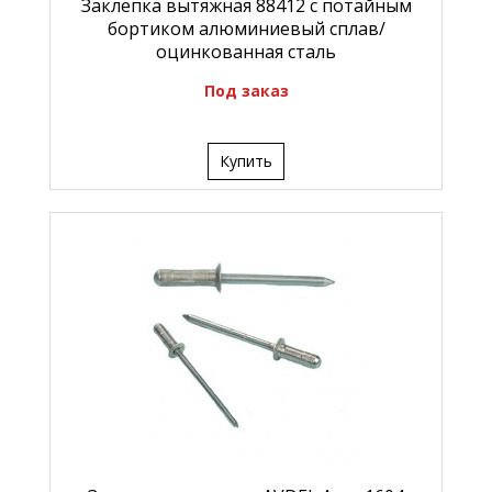
Заклепка вытяжная 88412 с потайным
бортиком алюминиевый сплав/
оцинкованная сталь
Под заказ
Купить