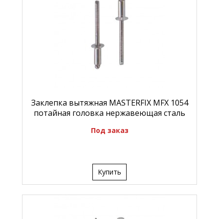
Заклепка вытяжная MASTERFIX MFX 1054
потайная головка нержавеющая сталь
Под заказ
Купить