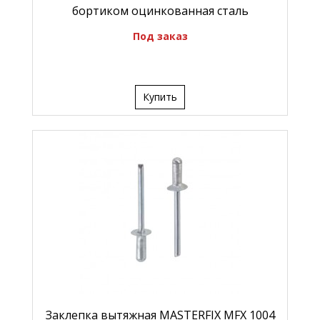
бортиком оцинкованная сталь
Под заказ
Купить
Заклепка вытяжная MASTERFIX MFX 1004