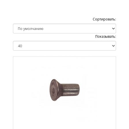
Сортировать:
Показывать: