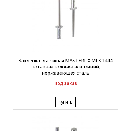
Заклепка вытяжная MASTERFIX MFX 1444
потайная головка алюминий,
нержавеющая сталь
Под заказ
Купить