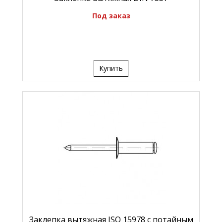
Под заказ
Купить
Заклепка вытяжная ISO 15978 с потайным