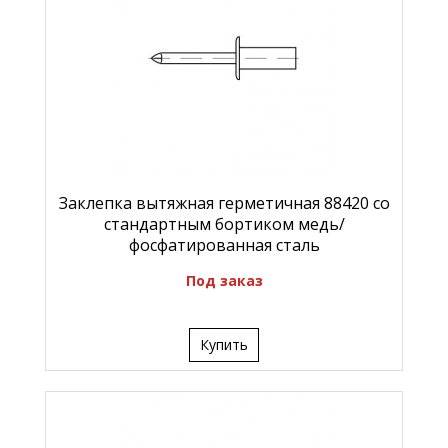
Заклепка вытяжная герметичная 88420 со
стандартным бортиком медь/
фосфатированная сталь
Под заказ
Купить