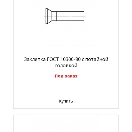
Заклепка ГОСТ 10300-80 с потайной
головкой
Под заказ
Купить