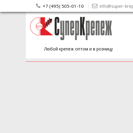
+7 (495) 505-01-10
info@super-kre
Любой крепеж оптом и в розницу