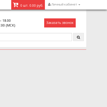
Личный кабинет
0 шт. 0.00 руб.
– 18.00
Заказать звонок
7.00 (МСК)