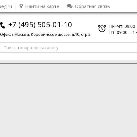
peg.ru
Найти на карте
Обратная связь
+7 (495) 505-01-10
Пн–Чт: 09.00 
Пт: 09.00 – 1
Офис: г.Москва, Коровинское шоссе, д.10, стр.2