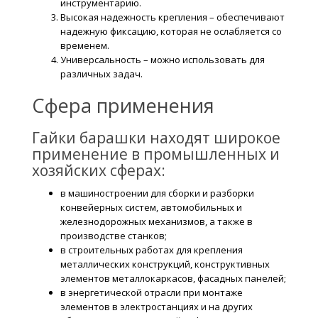
инструментарию.
Высокая надежность крепления – обеспечивают
надежную фиксацию, которая не ослабляется со
временем.
Универсальность – можно использовать для
различных задач.
Сфера применения
Гайки барашки находят широкое
применение в промышленных и
хозяйских сферах:
в машиностроении для сборки и разборки
конвейерных систем, автомобильных и
железнодорожных механизмов, а также в
производстве станков;
в строительных работах для крепления
металлических конструкций, конструктивных
элементов металлокаркасов, фасадных панелей;
в энергетической отрасли при монтаже
элементов в электростанциях и на других