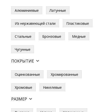
Алюминиевые
Латунные
Из нержавеющей стали
Пластиковые
Стальные
Бронзовые
Медные
Чугунные
ПОКРЫТИЕ
Оцинкованные
Хромированные
Хромовые
Никелевые
РАЗМЕР