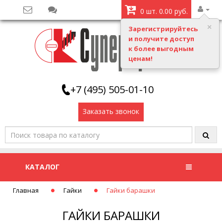
0 шт. 0.00 руб.
Зарегистрируйтесь
и получите доступ
к более выгодным
ценам!
+7 (495) 505-01-10
Заказать звонок
КАТАЛОГ
Главная
Гайки
Гайки барашки
ГАЙКИ БАРАШКИ