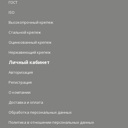
ГОСТ
ISO
Высокопрочный крепеж
Стальной крепеж
Оцинкованный крепеж
Нержавеющий крепеж
Личный кабинет
Авторизация
Регистрация
О компании
Доставка и оплата
Обработка персональных данных
Политика в отношении персональных данных