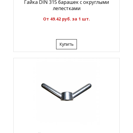
Гайка DIN 315 барашек с округлыми
лепестками
От 49.42 руб. за 1 шт.
Купить