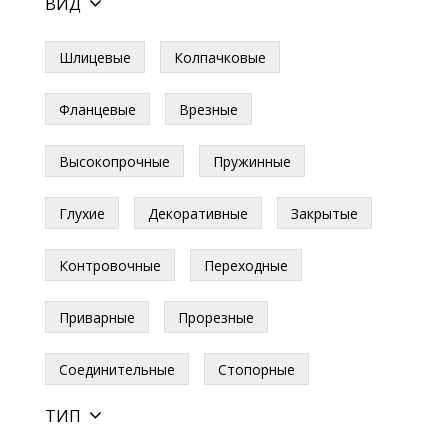
ВИД
Шлицевые
Колпачковые
Фланцевые
Врезные
Высокопрочные
Пружинные
Глухие
Декоративные
Закрытые
Контровочные
Переходные
Приварные
Прорезные
Соединительные
Стопорные
ТИП