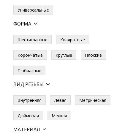
Универсальные
ФОРМА
Шестигранные
Квадратные
Корончатые
Круглые
Плоские
Т образные
ВИД РЕЗЬБЫ
Внутренняя
Левая
Метрическая
Дюймовая
Мелкая
МАТЕРИАЛ