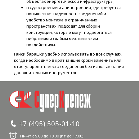
объектах энергетической инфраструктуры;
в судостроении и авиастроении, где требуется
повышенная надежность соединений и
удобство монтажа в ограниченных
пространствах, подходят для сборки
конструкций, которые могут подвергаться
вибрациям и слабым механическим
воздействиям.
Гайки барашки удобно использовать во всех случаях,
когда необходимо в кратчайшие сроки заменить или
отрегулировать места соединения без использования
дополнительных инструментов.
+7 (495) 505-01-10
Пн-чт с 9.00 до 18.00 (пт до 17.00)