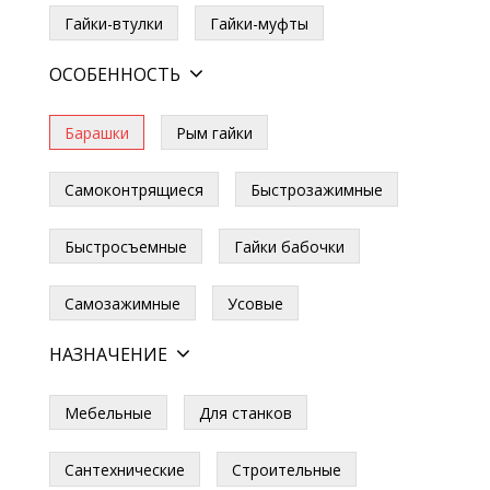
Гайки-втулки
Гайки-муфты
ОСОБЕННОСТЬ
Барашки
Рым гайки
Самоконтрящиеся
Быстрозажимные
Быстросъемные
Гайки бабочки
Самозажимные
Усовые
НАЗНАЧЕНИЕ
Мебельные
Для станков
Сантехнические
Строительные