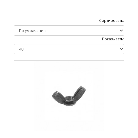
Сортировать:
Показывать: