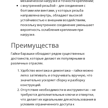
механической нагрузке и точности креплений;
с внутренней резьбой – для соединения с
болтами или винтами, у которых резьба
направлена внутрь, обладают высокой
устойчивостью к внешним воздействиям,
поскольку внутреннее соединение уменьшает
вероятность ослабления крепления при
нагрузке.
Преимущества
Гайки барашки обладают рядом существенных
достоинств, которые делают их популярными в
различных отраслях.
Удобство монтажа и демонтажа – гайки можно
легко затягивать и откручивать вручную, что
значительно ускоряет сборку и разборку
конструкций.
Отсутствие необходимости в инструментах – не
требуются дополнительные ключи и отвертки,
что делает их идеальными для использования в
условиях ограниченного доступа к