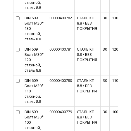
стяжной,
сталь 8.8
DIN 609
00000400782
СТАЛЬ КП
30
130
Болт М30*
8.8 / БЕЗ
130
ПОКРЫТИЯ
стяжной,
сталь 8.8
DIN 609
00000400781
СТАЛЬ КП
30
120
Болт М30*
8.8 / БЕЗ
120
ПОКРЫТИЯ
стяжной,
сталь 8.8
DIN 609
00000400780
СТАЛЬ КП
30
110
Болт М30*
8.8 / БЕЗ
110
ПОКРЫТИЯ
стяжной,
сталь 8.8
DIN 609
00000400779
СТАЛЬ КП
30
100
Болт М30*
8.8 / БЕЗ
100
ПОКРЫТИЯ
стяжной,