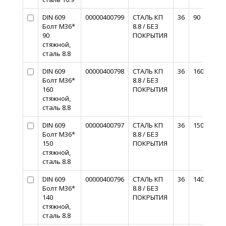
DIN 609
00000400799
СТАЛЬ КП
36
90
Болт М36*
8.8 / БЕЗ
90
ПОКРЫТИЯ
стяжной,
сталь 8.8
DIN 609
00000400798
СТАЛЬ КП
36
160
Болт М36*
8.8 / БЕЗ
160
ПОКРЫТИЯ
стяжной,
сталь 8.8
DIN 609
00000400797
СТАЛЬ КП
36
150
Болт М36*
8.8 / БЕЗ
150
ПОКРЫТИЯ
стяжной,
сталь 8.8
DIN 609
00000400796
СТАЛЬ КП
36
140
Болт М36*
8.8 / БЕЗ
140
ПОКРЫТИЯ
стяжной,
сталь 8.8