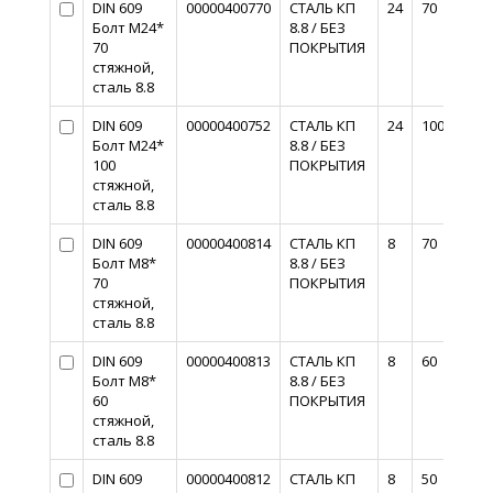
DIN 609
00000400770
СТАЛЬ КП
24
70
Болт М24*
8.8 / БЕЗ
70
ПОКРЫТИЯ
стяжной,
сталь 8.8
DIN 609
00000400752
СТАЛЬ КП
24
100
Болт М24*
8.8 / БЕЗ
100
ПОКРЫТИЯ
стяжной,
сталь 8.8
DIN 609
00000400814
СТАЛЬ КП
8
70
Болт М8*
8.8 / БЕЗ
70
ПОКРЫТИЯ
стяжной,
сталь 8.8
DIN 609
00000400813
СТАЛЬ КП
8
60
Болт М8*
8.8 / БЕЗ
60
ПОКРЫТИЯ
стяжной,
сталь 8.8
DIN 609
00000400812
СТАЛЬ КП
8
50