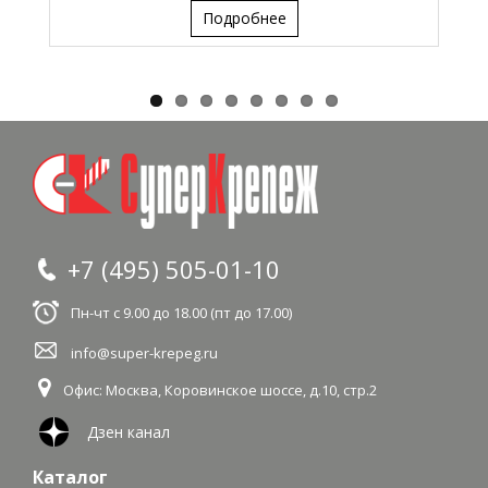
Подробнее
+7 (495) 505-01-10
Пн-чт с 9.00 до 18.00 (пт до 17.00)
info@super-krepeg.ru
Офис: Москва
,
Коровинское шоссе, д.10, стр.2
Дзен канал
Каталог