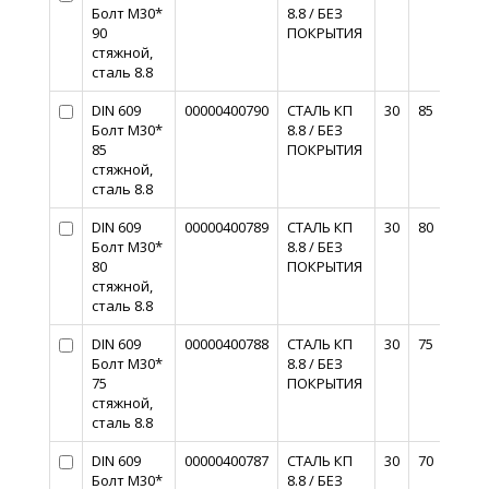
Болт М30*
8.8 / БЕЗ
90
ПОКРЫТИЯ
стяжной,
сталь 8.8
DIN 609
00000400790
СТАЛЬ КП
30
85
Болт М30*
8.8 / БЕЗ
85
ПОКРЫТИЯ
стяжной,
сталь 8.8
DIN 609
00000400789
СТАЛЬ КП
30
80
Болт М30*
8.8 / БЕЗ
80
ПОКРЫТИЯ
стяжной,
сталь 8.8
DIN 609
00000400788
СТАЛЬ КП
30
75
Болт М30*
8.8 / БЕЗ
75
ПОКРЫТИЯ
стяжной,
сталь 8.8
DIN 609
00000400787
СТАЛЬ КП
30
70
Болт М30*
8.8 / БЕЗ