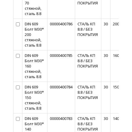
70
ПОКРЫТИЯ
стяжной,
сталь 8.8
DIN 609
00000400786
СТАЛЬ КП
30
200
Болт М30*
8.8 / БЕЗ
200
ПОКРЫТИЯ
стяжной,
сталь 8.8
DIN 609
00000400785
СТАЛЬ КП
30
160
Болт М30*
8.8 / БЕЗ
160
ПОКРЫТИЯ
стяжной,
сталь 8.8
DIN 609
00000400784
СТАЛЬ КП
30
150
Болт М30*
8.8 / БЕЗ
150
ПОКРЫТИЯ
стяжной,
сталь 8.8
DIN 609
00000400783
СТАЛЬ КП
30
140
Болт М30*
8.8 / БЕЗ
140
ПОКРЫТИЯ