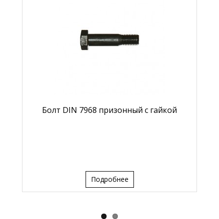
Болт DIN 7968 призонный с гайкой
Подробнее