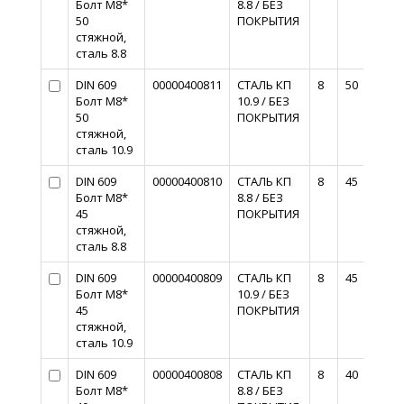
Болт М8*
8.8 / БЕЗ
50
ПОКРЫТИЯ
стяжной,
сталь 8.8
DIN 609
00000400811
СТАЛЬ КП
8
50
Болт М8*
10.9 / БЕЗ
50
ПОКРЫТИЯ
стяжной,
сталь 10.9
DIN 609
00000400810
СТАЛЬ КП
8
45
Болт М8*
8.8 / БЕЗ
45
ПОКРЫТИЯ
стяжной,
сталь 8.8
DIN 609
00000400809
СТАЛЬ КП
8
45
Болт М8*
10.9 / БЕЗ
45
ПОКРЫТИЯ
стяжной,
сталь 10.9
DIN 609
00000400808
СТАЛЬ КП
8
40
Болт М8*
8.8 / БЕЗ