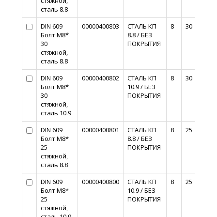
стяжной,
сталь 8.8
DIN 609
00000400803
СТАЛЬ КП
8
30
Болт М8*
8.8 / БЕЗ
30
ПОКРЫТИЯ
стяжной,
сталь 8.8
DIN 609
00000400802
СТАЛЬ КП
8
30
Болт М8*
10.9 / БЕЗ
30
ПОКРЫТИЯ
стяжной,
сталь 10.9
DIN 609
00000400801
СТАЛЬ КП
8
25
Болт М8*
8.8 / БЕЗ
25
ПОКРЫТИЯ
стяжной,
сталь 8.8
DIN 609
00000400800
СТАЛЬ КП
8
25
Болт М8*
10.9 / БЕЗ
25
ПОКРЫТИЯ
стяжной,
сталь 10.9