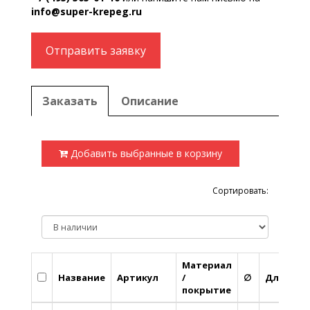
info@super-krepeg.ru
Отправить заявку
Заказать
Описание
Добавить выбранные в корзину
Сортировать:
Материал
Название
Артикул
/
∅
Длина
покрытие