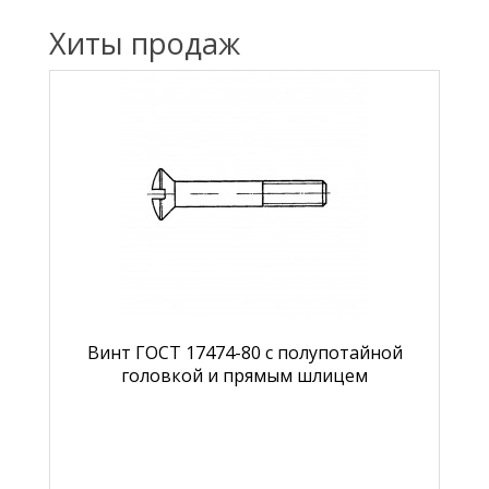
Хиты продаж
Винт ГОСТ 17474-80 с полупотайной
головкой и прямым шлицем