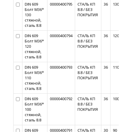
DIN 609
00000400795
СТАЛЬ КП
36
130
Болт М36*
8.8 / БЕЗ
130
ПОКРЫТИЯ
стяжной,
сталь 8.8
DIN 609
00000400794
СТАЛЬ КП
36
120
Болт М36*
8.8 / БЕЗ
120
ПОКРЫТИЯ
стяжной,
сталь 8.8
DIN 609
00000400793
СТАЛЬ КП
36
110
Болт М36*
8.8 / БЕЗ
110
ПОКРЫТИЯ
стяжной,
сталь 8.8
DIN 609
00000400792
СТАЛЬ КП
36
100
Болт М36*
8.8 / БЕЗ
100
ПОКРЫТИЯ
стяжной,
сталь 8.8
DIN 609
00000400791
СТАЛЬ КП
30
90