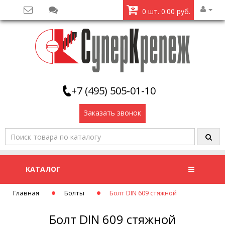
0 шт. 0.00 руб.
+7 (495) 505-01-10
Заказать звонок
КАТАЛОГ
Главная
Болты
Болт DIN 609 стяжной
Болт DIN 609 стяжной