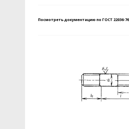
Посмотреть документацию по ГОСТ 22036-76