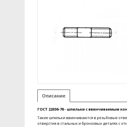
Описание
ГОСТ 22036-76 - шпильки с ввинчиваемым ко
Такие шпильки ввинчиваются в резьбовые отвер
отверстия в стальных и бронзовых деталях с о