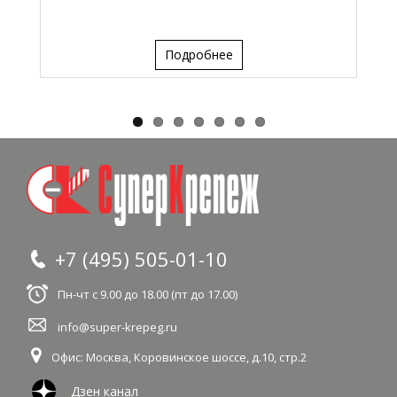
Подробнее
+7 (495) 505-01-10
Пн-чт с 9.00 до 18.00 (пт до 17.00)
info@super-krepeg.ru
Офис: Москва
,
Коровинское шоссе, д.10, стр.2
Дзен канал