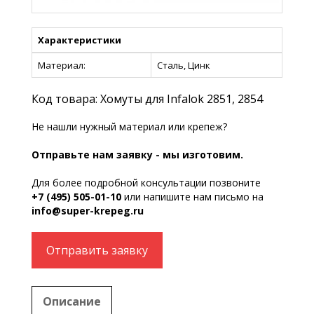
Характеристики
Материал:
Сталь, Цинк
Код товара: Хомуты для Infalok 2851, 2854
Не нашли нужный материал или крепеж?
Отправьте нам заявку - мы изготовим.
Для более подробной консультации позвоните
+7 (495) 505-01-10
или напишите нам письмо на
info@super-krepeg.ru
Отправить заявку
Описание