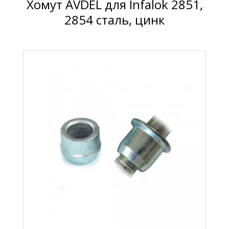
Хомут AVDEL для Infalok 2851,
2854 сталь, цинк