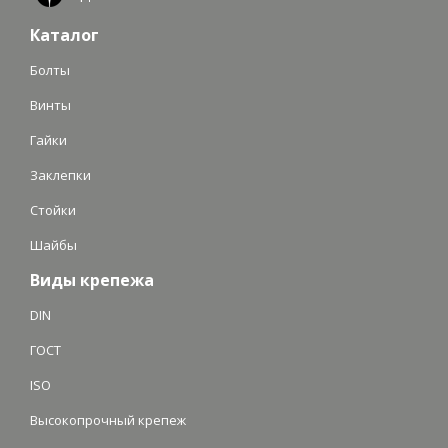
Каталог
Болты
Винты
Гайки
Заклепки
Стойки
Шайбы
Виды крепежа
DIN
ГОСТ
ISO
Высокопрочный крепеж