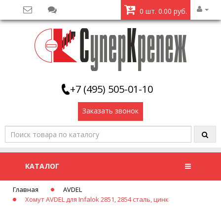
0 шт. 0.00 руб.
+7 (495) 505-01-10
Заказать звонок
КАТАЛОГ
Главная
AVDEL
Хомут AVDEL для Infalok 2851, 2854 сталь, цинк