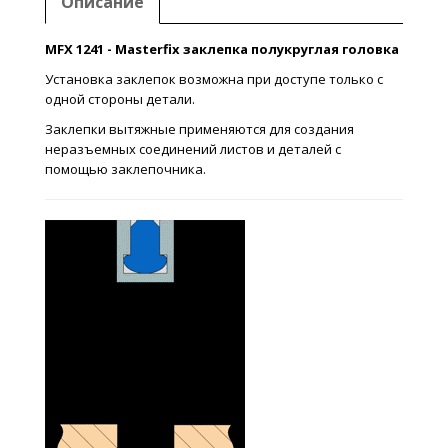
Описание
MFX 1241 - Masterfix заклепка полукруглая головка
Установка заклепок возможна при доступе только с
одной стороны детали.
Заклепки вытяжные применяются для создания
неразъемных соединений листов и деталей с
помощью заклепочника.