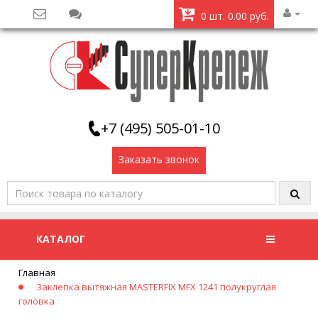
0 шт. 0.00 руб.
+7 (495) 505-01-10
Заказать звонок
КАТАЛОГ
Главная
Заклепка вытяжная MASTERFIX MFX 1241 полукруглая
головка