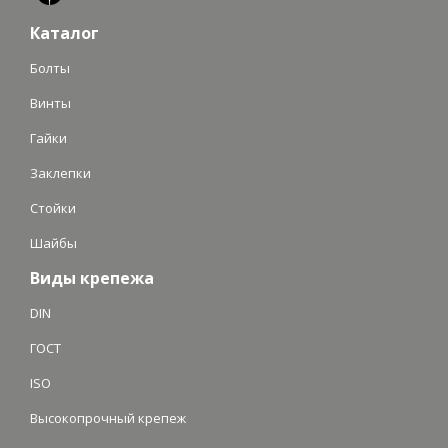
Каталог
Болты
Винты
Гайки
Заклепки
Стойки
Шайбы
Виды крепежа
DIN
ГОСТ
ISO
Высокопрочный крепеж