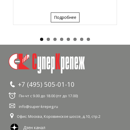
Подробнее
+7 (495) 505-01-10
Пн-чт с 9.00 до 18.00 (пт до 17.00)
info@super-krepeg.ru
Офис: Москва
,
Коровинское шоссе, д.10, стр.2
Дзен канал