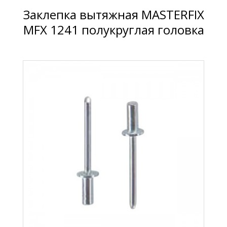
Заклепка вытяжная MASTERFIX
MFX 1241 полукруглая головка