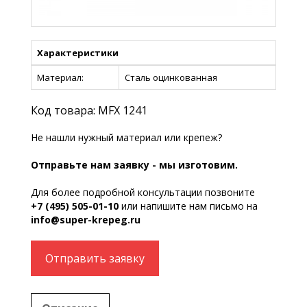
Характеристики
Материал:
Сталь оцинкованная
Код товара: MFX 1241
Не нашли нужный материал или крепеж?
Отправьте нам заявку - мы изготовим.
Для более подробной консультации позвоните
+7 (495) 505-01-10
или напишите нам письмо на
info@super-krepeg.ru
Отправить заявку