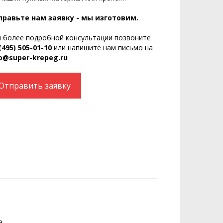
правьте нам заявку - мы изготовим.
 более подробной консультации позвоните
(495) 505-01-10
или напишите нам письмо на
o@super-krepeg.ru
Отправить заявку
а.