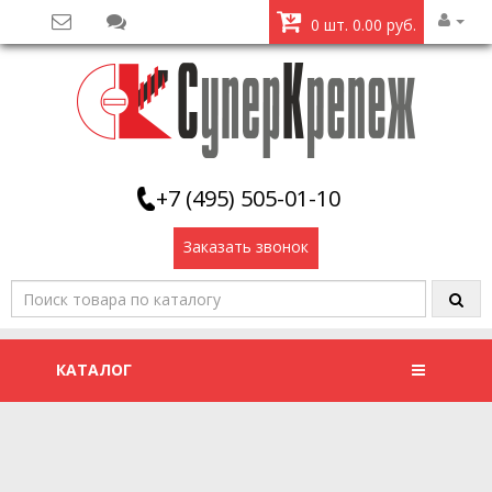
0 шт. 0.00 руб.
+7 (495) 505-01-10
Заказать звонок
КАТАЛОГ