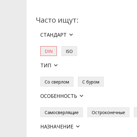
Часто ищут:
СТАНДАРТ
DIN
ISO
ТИП
Со сверлом
С буром
ОСОБЕННОСТЬ
Самосверлящие
Остроконечные
НАЗНАЧЕНИЕ