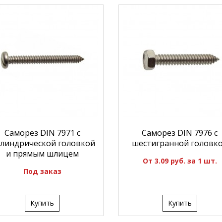
Саморез DIN 7971 с
Саморез DIN 7976 с
линдрической головкой
шестигранной головк
и прямым шлицем
От 3.09 руб. за 1 шт.
Под заказ
Купить
Купить