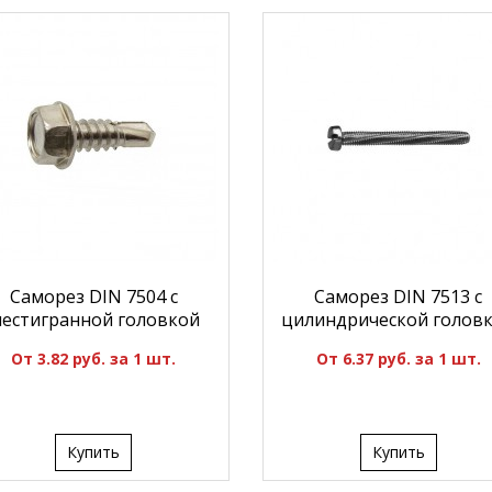
Саморез DIN 7504 с
Саморез DIN 7513 с
естигранной головкой
цилиндрической голов
От 3.82 руб. за 1 шт.
От 6.37 руб. за 1 шт.
Купить
Купить