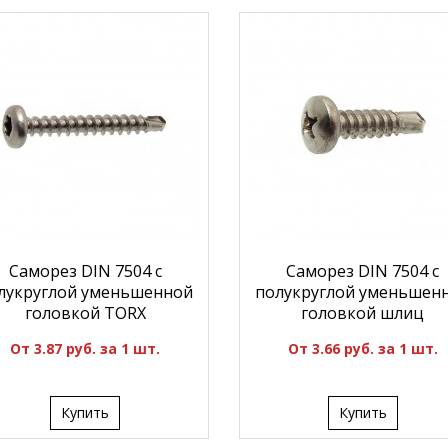
Саморез DIN 7504 с
Саморез DIN 7504 с
лукруглой уменьшенной
полукруглой уменьшен
головкой TORX
головкой шлиц
От 3.87 руб. за 1 шт.
От 3.66 руб. за 1 шт.
Купить
Купить