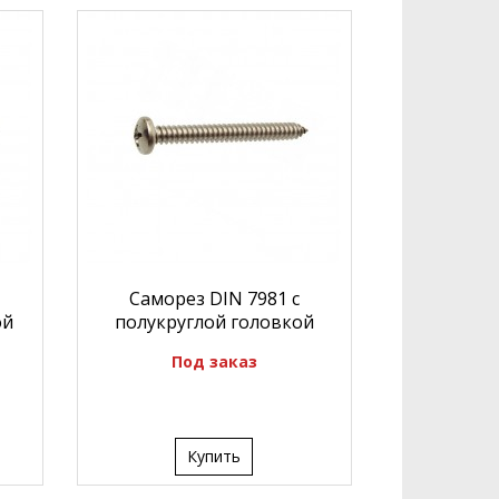
Саморез DIN 7981 с
ой
полукруглой головкой
Под заказ
Купить