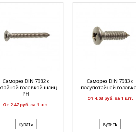
Саморез DIN 7982 с
Саморез DIN 7983 с
отайной головкой шлиц
полупотайной головк
PH
От 4.03 руб. за 1 шт.
От 2.47 руб. за 1 шт.
Купить
Купить