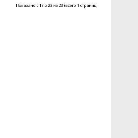
Показано с 1 по 23 из 23 (всего 1 страниц)