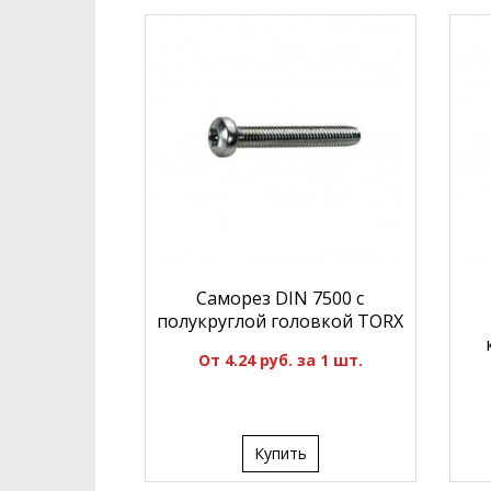
Саморез DIN 7500 с
полукруглой головкой TORX
От 4.24 руб. за 1 шт.
Купить