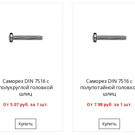
Саморез DIN 7516 с
Саморез DIN 7516 с
полукруглой головкой
полупотайной головк
шлиц
шлиц
От 5.07 руб. за 1 шт.
От 7.98 руб. за 1 шт.
Купить
Купить