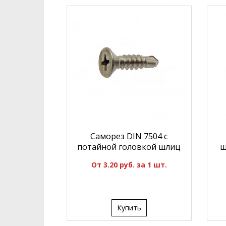
Саморез DIN 7504 с
потайной головкой шлиц
ш
От 3.20 руб. за 1 шт.
Купить