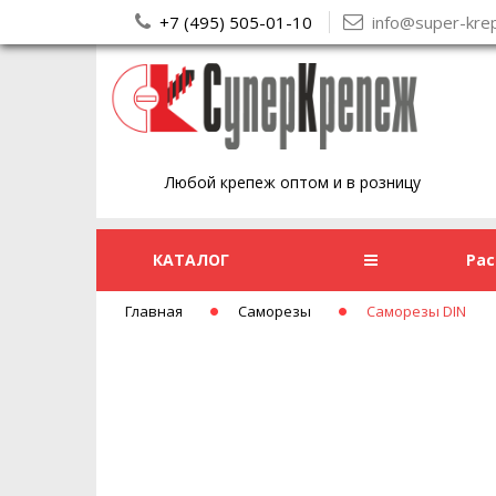
+7 (495) 505-01-10
info@super-kre
Любой крепеж оптом и в розницу
КАТАЛОГ
Ра
Главная
Саморезы
Саморезы DIN