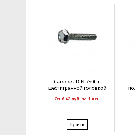
Саморез DIN 7500 с
шестигранной головкой
по
От 6.42 руб. за 1 шт.
Купить