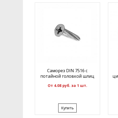
Саморез DIN 7516 с
потайной головкой шлиц
ци
От 4.08 руб. за 1 шт.
Купить