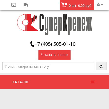
0 шт. 0.00 руб.
+7 (495) 505-01-10
Заказать звонок
КАТАЛОГ