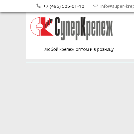
+7 (495) 505-01-10
info@super-kre
Любой крепеж оптом и в розницу