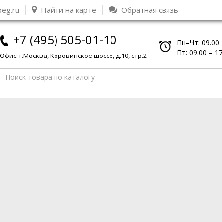
peg.ru
Найти на карте
Обратная связь
+7 (495) 505-01-10
Пн–Чт: 09.00 
Пт: 09.00 – 1
Офис: г.Москва, Коровинское шоссе, д.10, стр.2