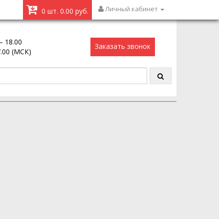
Личный кабинет
0 шт. 0.00 руб.
– 18.00
Заказать звонок
7.00 (МСК)