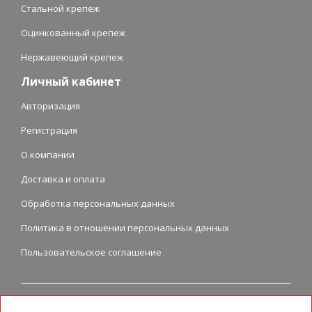
Стальной крепеж
Оцинкованный крепеж
Нержавеющий крепеж
Личный кабинет
Авторизация
Регистрация
О компании
Доставка и оплата
Обработка персональных данных
Политика в отношении персональных данных
Пользовательское соглашение
Перепечатка и любое использование графических и текстовых