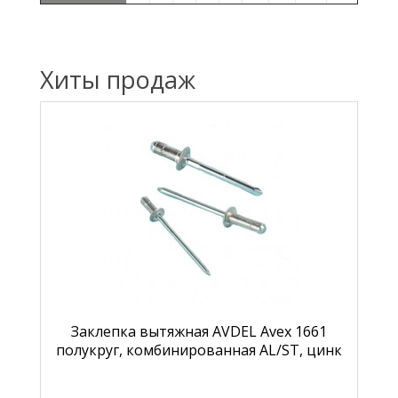
Хиты продаж
Заклепка вытяжная AVDEL Avex 1661
полукруг, комбинированная AL/ST, цинк