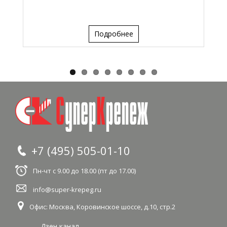
Подробнее
+7 (495) 505-01-10
Пн-чт с 9.00 до 18.00 (пт до 17.00)
info@super-krepeg.ru
Офис: Москва
,
Коровинское шоссе, д.10, стр.2
Дзен канал