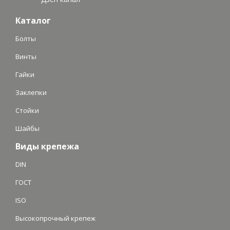
Каталог
Болты
Винты
Гайки
Заклепки
Стойки
Шайбы
Виды крепежа
DIN
ГОСТ
ISO
Высокопрочный крепеж