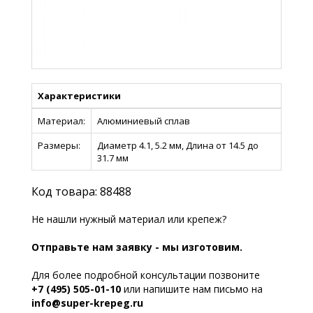
Характеристики
Материал:
Алюминиевый сплав
Размеры:
Диаметр 4.1, 5.2 мм, Длина от 14.5 до
31.7 мм
Код товара: 88488
Не нашли нужный материал или крепеж?
Отправьте нам заявку - мы изготовим.
Для более подробной консультации позвоните
+7 (495) 505-01-10
или напишите нам письмо на
info@super-krepeg.ru