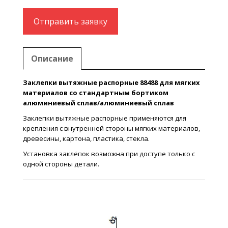
Отправить заявку
Описание
Заклепки вытяжные распорные 88488 для мягких
материалов со стандартным бортиком
алюминиевый сплав/алюминиевый сплав
Заклепки вытяжные распорные применяются для
крепления с внутренней стороны мягких материалов,
древесины, картона, пластика, стекла.
Установка заклёпок возможна при доступе только с
одной стороны детали.