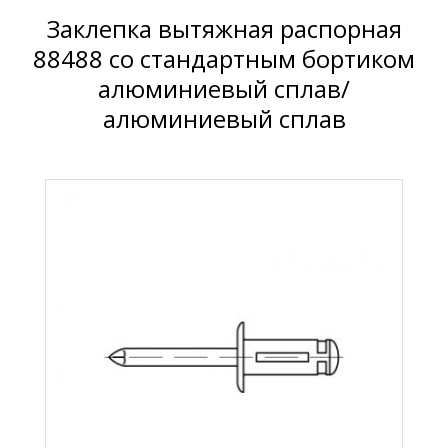
Заклепка вытяжная распорная
88488 со стандартным бортиком
алюминиевый сплав/
алюминиевый сплав