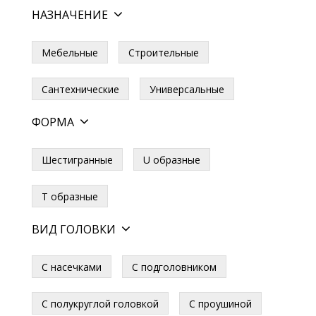
НАЗНАЧЕНИЕ
Мебельные
Строительные
Сантехнические
Универсальные
ФОРМА
Шестигранные
U образные
Т образные
ВИД ГОЛОВКИ
С насечками
С подголовником
С полукруглой головкой
С проушиной