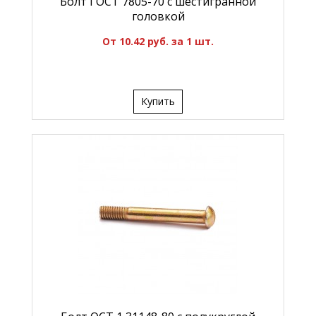
Болт ГОСТ 7805-70 с шестигранной
головкой
От 10.42 руб. за 1 шт.
Купить