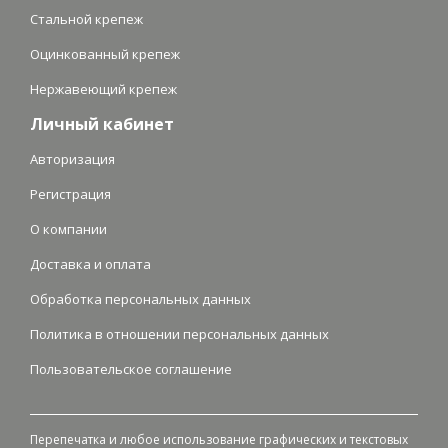
Стальной крепеж
Оцинкованный крепеж
Нержавеющий крепеж
Личный кабинет
Авторизация
Регистрация
О компании
Доставка и оплата
Обработка персональных данных
Политика в отношении персональных данных
Пользовательское соглашение
Перепечатка и любое использование графических и текстовых