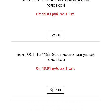
Болт ОСТ 1 31149-80 с полукруглой
головкой
От 11.83 руб. за 1 шт.
Купить
Болт ОСТ 1 31155-80 с плоско-выпуклой
головкой
От 13.91 руб. за 1 шт.
Купить