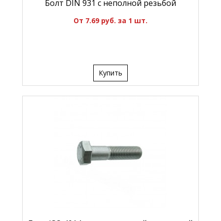
Болт DIN 931 с неполной резьбой
От 7.69 руб. за 1 шт.
Купить