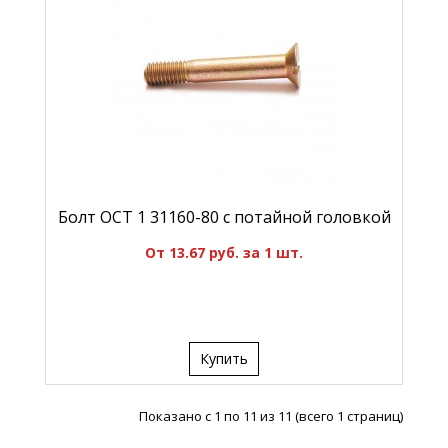
Болт ОСТ 1 31160-80 с потайной головкой
От 13.67 руб. за 1 шт.
Купить
Показано с 1 по 11 из 11 (всего 1 страниц)