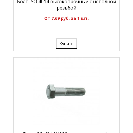
Болт ISO 4014 высокопрочный с неполной
резьбой
От 7.69 руб. за 1 шт.
Купить