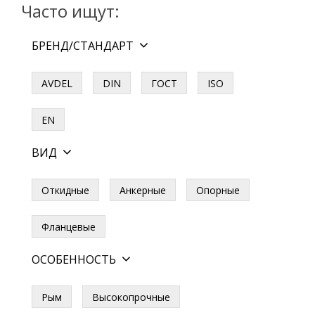
Часто ищут:
БРЕНД/СТАНДАРТ
AVDEL
DIN
ГОСТ
ISO
EN
ВИД
Откидные
Анкерные
Опорные
Фланцевые
ОСОБЕННОСТЬ
Рым
Высокопрочные