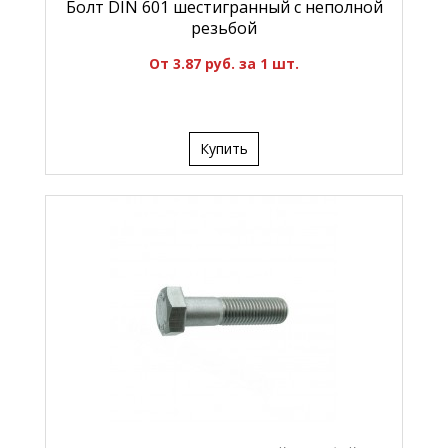
Болт DIN 601 шестигранный с неполной
резьбой
От 3.87 руб. за 1 шт.
Купить