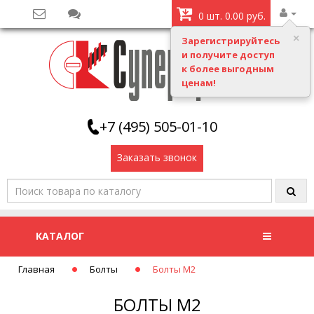
0 шт. 0.00 руб.
Зарегистрируйтесь
и получите доступ
к более выгодным
ценам!
+7 (495) 505-01-10
Заказать звонок
КАТАЛОГ
Главная
Болты
Болты М2
БОЛТЫ М2