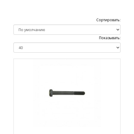
Сортировать:
Показывать: