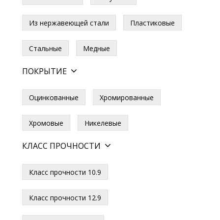
Из нержавеющей стали
Пластиковые
Стальные
Медные
ПОКРЫТИЕ
Оцинкованные
Хромированные
Хромовые
Никелевые
КЛАСС ПРОЧНОСТИ
Класс прочности 10.9
Класс прочности 12.9