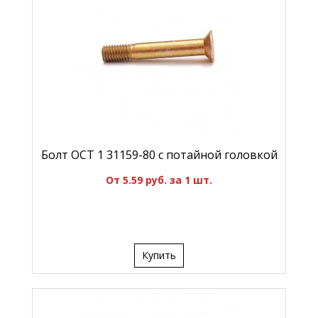
Болт ОСТ 1 31159-80 с потайной головкой
От 5.59 руб. за 1 шт.
Купить